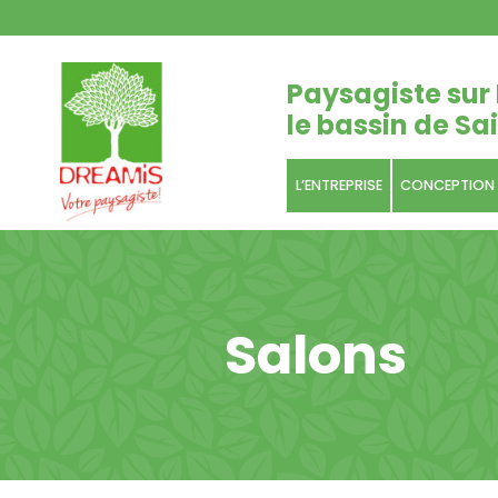
Paysagiste sur 
le bassin de Sai
L’ENTREPRISE
CONCEPTION
Salons