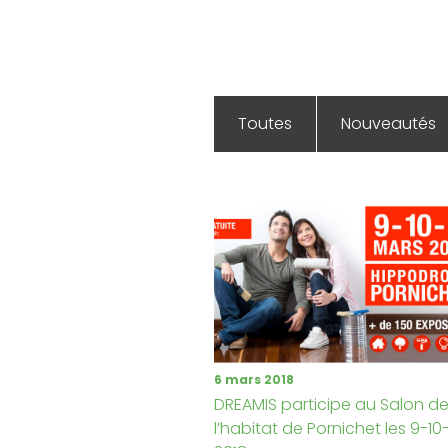
Toutes
Nouveautés
6 mars 2018
DREAMIS participe au Salon d
l’habitat de Pornichet les 9-10