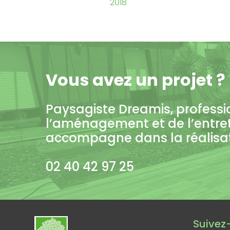
2018
Vous avez un projet ?
Paysagiste Dreamis, professi
l’aménagement et de l’entre
accompagne dans la réalisati
02 40 42 97 25
Suivez-