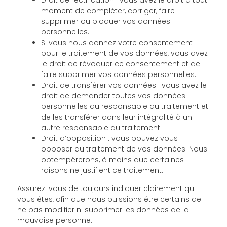
Droit de rectification : vous avez le droit à tout
moment de compléter, corriger, faire
supprimer ou bloquer vos données
personnelles.
Si vous nous donnez votre consentement
pour le traitement de vos données, vous avez
le droit de révoquer ce consentement et de
faire supprimer vos données personnelles.
Droit de transférer vos données : vous avez le
droit de demander toutes vos données
personnelles au responsable du traitement et
de les transférer dans leur intégralité à un
autre responsable du traitement.
Droit d’opposition : vous pouvez vous
opposer au traitement de vos données. Nous
obtempérerons, à moins que certaines
raisons ne justifient ce traitement.
Assurez-vous de toujours indiquer clairement qui
vous êtes, afin que nous puissions être certains de
ne pas modifier ni supprimer les données de la
mauvaise personne.