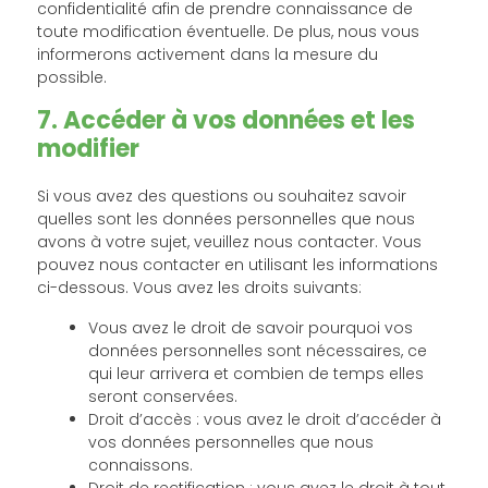
confidentialité afin de prendre connaissance de
toute modification éventuelle. De plus, nous vous
informerons activement dans la mesure du
possible.
7. Accéder à vos données et les
modifier
Si vous avez des questions ou souhaitez savoir
quelles sont les données personnelles que nous
avons à votre sujet, veuillez nous contacter. Vous
pouvez nous contacter en utilisant les informations
ci-dessous. Vous avez les droits suivants:
Vous avez le droit de savoir pourquoi vos
données personnelles sont nécessaires, ce
qui leur arrivera et combien de temps elles
seront conservées.
Droit d’accès : vous avez le droit d’accéder à
vos données personnelles que nous
connaissons.