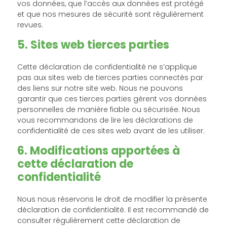
vos données, que l’accès aux données est protégé
et que nos mesures de sécurité sont régulièrement
revues.
5. Sites web tierces parties
Cette déclaration de confidentialité ne s’applique
pas aux sites web de tierces parties connectés par
des liens sur notre site web. Nous ne pouvons
garantir que ces tierces parties gèrent vos données
personnelles de manière fiable ou sécurisée. Nous
vous recommandons de lire les déclarations de
confidentialité de ces sites web avant de les utiliser.
6. Modifications apportées à
cette déclaration de
confidentialité
Nous nous réservons le droit de modifier la présente
déclaration de confidentialité. Il est recommandé de
consulter régulièrement cette déclaration de