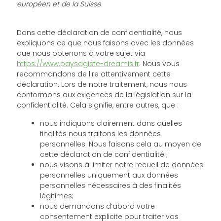
européen et de la Suisse.
Dans cette déclaration de confidentialité, nous
expliquons ce que nous faisons avec les données
que nous obtenons à votre sujet via
https://www.paysagiste-dreamis.fr
. Nous vous
recommandons de lire attentivement cette
déclaration. Lors de notre traitement, nous nous
conformons aux exigences de la législation sur la
confidentialité. Cela signifie, entre autres, que :
nous indiquons clairement dans quelles
finalités nous traitons les données
personnelles. Nous faisons cela au moyen de
cette déclaration de confidentialité ;
nous visons à limiter notre recueil de données
personnelles uniquement aux données
personnelles nécessaires à des finalités
légitimes;
nous demandons d’abord votre
consentement explicite pour traiter vos