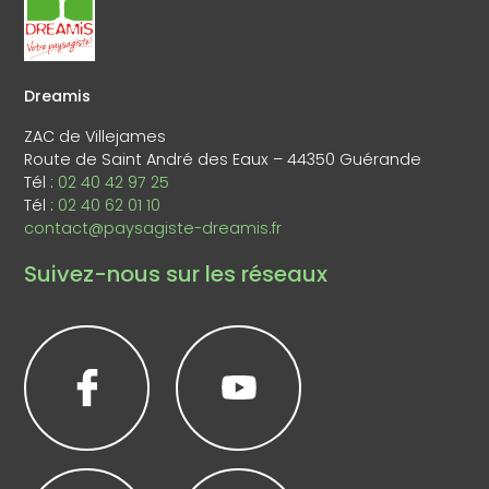
Dreamis
ZAC de Villejames
Route de Saint André des Eaux – 44350 Guérande
Tél :
02 40 42 97 25
Tél :
02 40 62 01 10
contact@paysagiste-dreamis.fr
Suivez-nous sur les réseaux