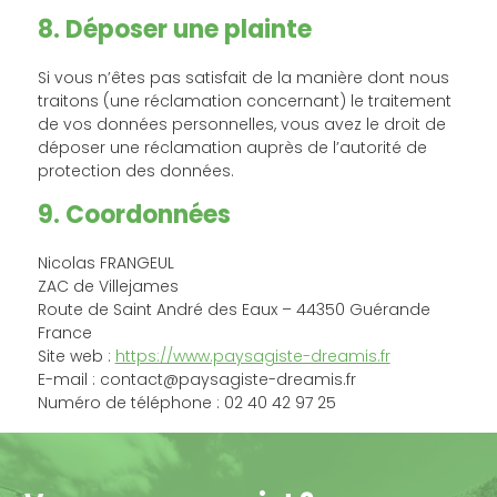
8. Déposer une plainte
Si vous n’êtes pas satisfait de la manière dont nous
traitons (une réclamation concernant) le traitement
de vos données personnelles, vous avez le droit de
déposer une réclamation auprès de l’autorité de
protection des données.
9. Coordonnées
Nicolas FRANGEUL
ZAC de Villejames
Route de Saint André des Eaux – 44350 Guérande
France
Site web :
https://www.paysagiste-dreamis.fr
E-mail :
contact@
paysagiste-dreamis.fr
Numéro de téléphone : 02 40 42 97 25