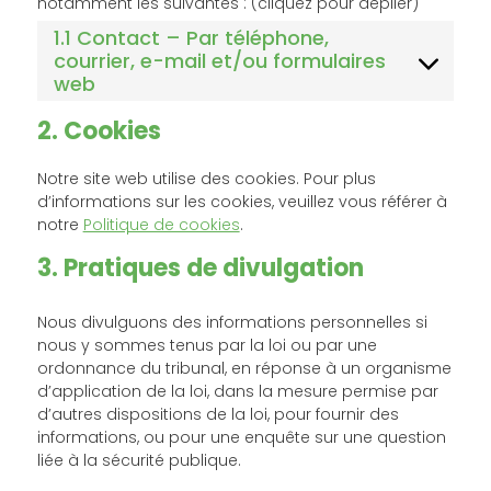
notamment les suivantes : (cliquez pour déplier)
1.1 Contact – Par téléphone,
courrier, e-mail et/ou formulaires
web
2. Cookies
Notre site web utilise des cookies. Pour plus
d’informations sur les cookies, veuillez vous référer à
notre
Politique de cookies
.
3. Pratiques de divulgation
Nous divulguons des informations personnelles si
nous y sommes tenus par la loi ou par une
ordonnance du tribunal, en réponse à un organisme
d’application de la loi, dans la mesure permise par
d’autres dispositions de la loi, pour fournir des
informations, ou pour une enquête sur une question
liée à la sécurité publique.