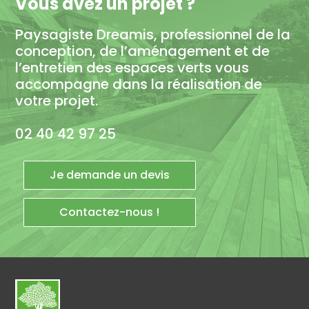
Vous avez un projet ?
Paysagiste Dreamis, professionnel de la
conception, de l’aménagement et de
l’entretien des espaces verts vous
accompagne dans la réalisation de
votre projet.
02 40 42 97 25
Je demande un devis
Contactez-nous !