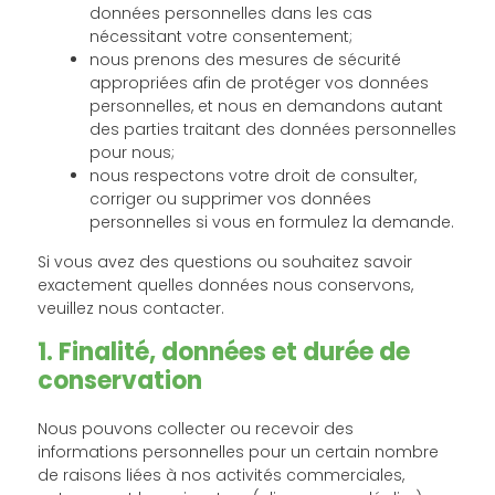
données personnelles dans les cas
nécessitant votre consentement;
nous prenons des mesures de sécurité
appropriées afin de protéger vos données
personnelles, et nous en demandons autant
des parties traitant des données personnelles
pour nous;
nous respectons votre droit de consulter,
corriger ou supprimer vos données
personnelles si vous en formulez la demande.
Si vous avez des questions ou souhaitez savoir
exactement quelles données nous conservons,
veuillez nous contacter.
1. Finalité, données et durée de
conservation
Nous pouvons collecter ou recevoir des
informations personnelles pour un certain nombre
de raisons liées à nos activités commerciales,