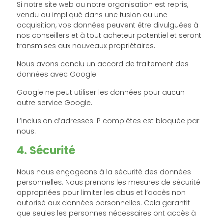
Si notre site web ou notre organisation est repris,
vendu ou impliqué dans une fusion ou une
acquisition, vos données peuvent être divulguées à
nos conseillers et à tout acheteur potentiel et seront
transmises aux nouveaux propriétaires.
Nous avons conclu un accord de traitement des
données avec Google.
Google ne peut utiliser les données pour aucun
autre service Google.
L’inclusion d’adresses IP complètes est bloquée par
nous.
4. Sécurité
Nous nous engageons à la sécurité des données
personnelles. Nous prenons les mesures de sécurité
appropriées pour limiter les abus et l’accès non
autorisé aux données personnelles. Cela garantit
que seules les personnes nécessaires ont accès à