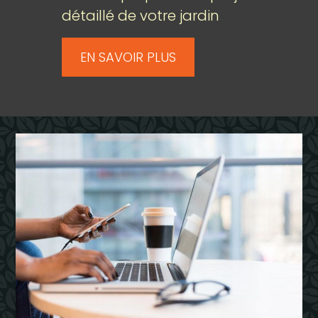
détaillé de votre jardin
EN SAVOIR PLUS