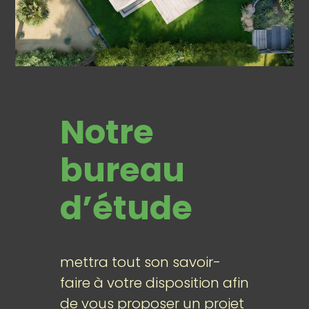
Notre
bureau
d’étude
mettra tout son savoir-
faire à votre disposition afin
de vous proposer un projet