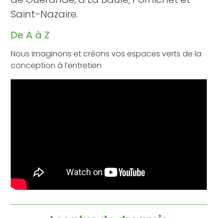
Saint-Nazaire.
De A à Z
Nous imaginons et créons vos espaces verts de la
conception à l’entretien