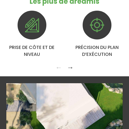
Les plus de dreamis
PRISE DE CÔTE ET DE
PRÉCISION DU PLAN
NIVEAU
D’EXÉCUTION