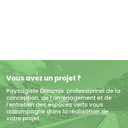
Vous avez un projet ?
Paysagiste Dreamis, professionnel de la
conception, de l’aménagement et de
l’entretien des espaces verts vous
accompagne dans la réalisation de
votre projet.