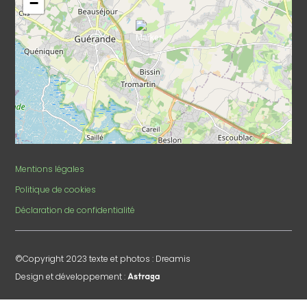
−
Mentions légales
Politique de cookies
Déclaration de confidentialité
©Copyright 2023 texte et photos : Dreamis
Design et développement :