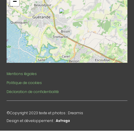
−
Mentions légales
Politique de cookies
Déclaration de confidentialité
©Copyright 2023 texte et photos : Dreamis
Design et développement :