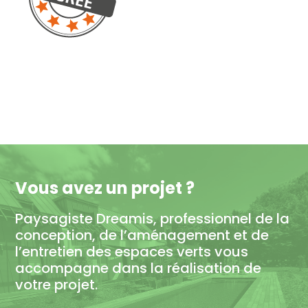
Vous avez un projet ?
Paysagiste Dreamis, professionnel de la
conception, de l’aménagement et de
l’entretien des espaces verts vous
accompagne dans la réalisation de
votre projet.