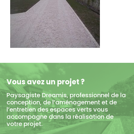
Vous avez un projet ?
Paysagiste Dreamis, professionnel de la
conception, de l’aménagement et de
l’entretien des espaces verts vous
accompagne dans la réalisation de
votre projet.