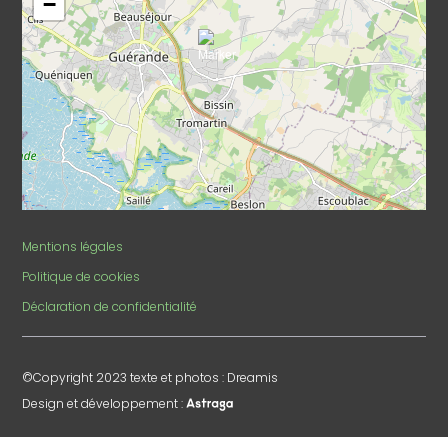
−
Mentions légales
Politique de cookies
Déclaration de confidentialité
©Copyright 2023 texte et photos : Dreamis
Design et développement :