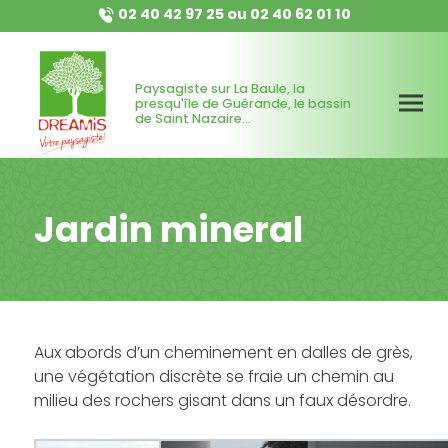
02 40 42 97 25
ou
02 40 62 01 10
Paysagiste sur La Baule, la
presqu'île de Guérande, le bassin
de Saint Nazaire...
Jardin mineral
Aux abords d’un cheminement en dalles de grès,
une végétation discrète se fraie un chemin au
milieu des rochers gisant dans un faux désordre.