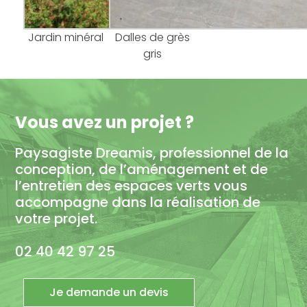
Jardin minéral
Dalles de grès
gris
Vous avez un projet ?
Paysagiste Dreamis, professionnel de la
conception, de l’aménagement et de
l’entretien des espaces verts vous
accompagne dans la réalisation de
votre projet.
02 40 42 97 25
Je demande un devis