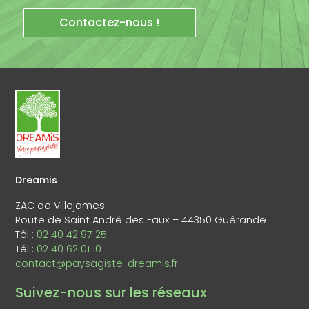
Contactez-nous !
Dreamis
ZAC de Villejames
Route de Saint André des Eaux – 44350 Guérande
Tél :
02 40 42 97 25
Tél :
02 40 62 01 10
contact@paysagiste-dreamis.fr
Suivez-nous sur les réseaux