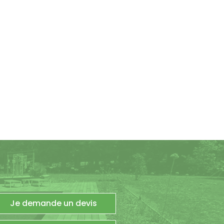
Je demande un devis