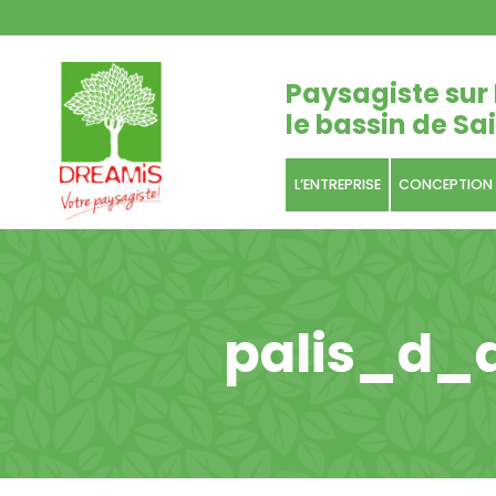
Paysagiste sur 
le bassin de Sai
L’ENTREPRISE
CONCEPTION
palis_d_