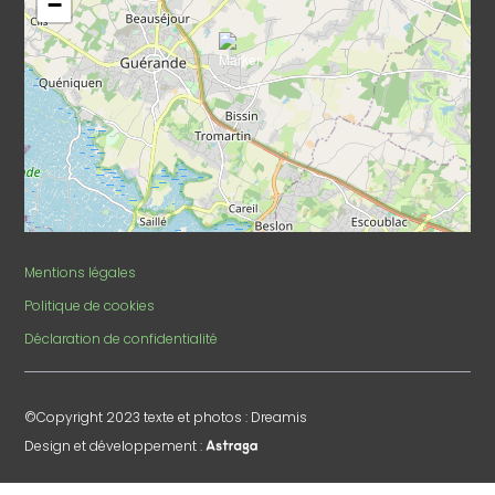
−
Mentions légales
Politique de cookies
Déclaration de confidentialité
©Copyright 2023 texte et photos : Dreamis
Design et développement :