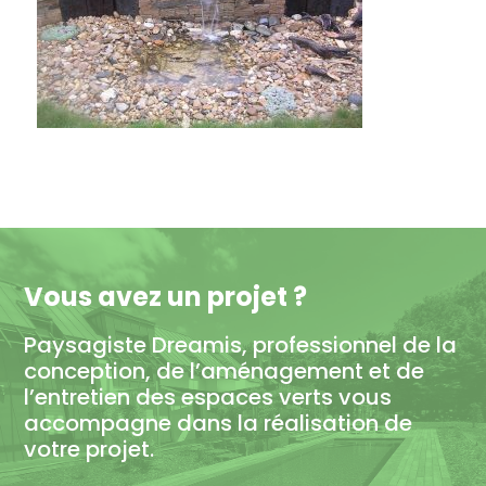
Vous avez un projet ?
Paysagiste Dreamis, professionnel de la
conception, de l’aménagement et de
l’entretien des espaces verts vous
accompagne dans la réalisation de
votre projet.