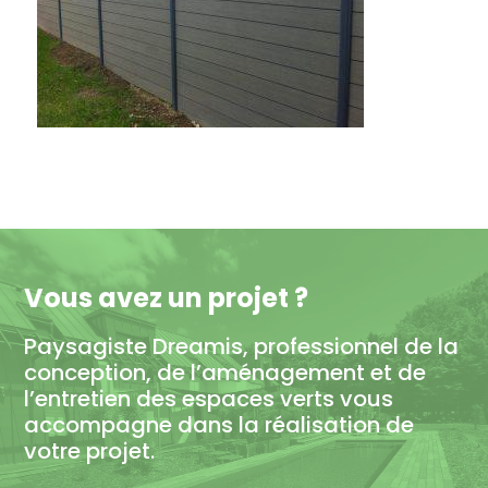
Vous avez un projet ?
Paysagiste Dreamis, professionnel de la
conception, de l’aménagement et de
l’entretien des espaces verts vous
accompagne dans la réalisation de
votre projet.