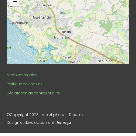
−
Mentions légales
Politique de cookies
Déclaration de confidentialité
©Copyright 2023 texte et photos : Dreamis
Design et développement :