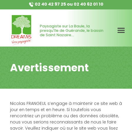
02 40 42 97 25
ou
02 40 62 01 10
Paysagiste sur La Baule, la
presqu'île de Guérande, le bassin
de Saint Nazaire...
Avertissement
Nicolas FRANGEUL s’engage à maintenir ce site web à
jour en temps et en heure. Si toutefois vous
rencontriez un problème ou des données obsolète,
nous vous serions reconnaissants de nous le faire
savoir. Veuillez indiquer où sur le site web vous lisez