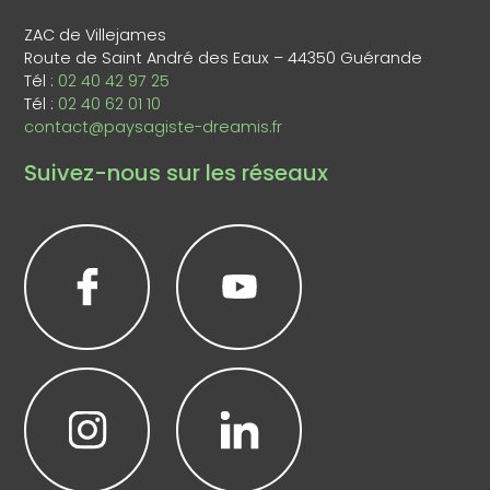
ZAC de Villejames
Route de Saint André des Eaux – 44350 Guérande
Tél :
02 40 42 97 25
Tél :
02 40 62 01 10
contact@paysagiste-dreamis.fr
Suivez-nous sur les réseaux