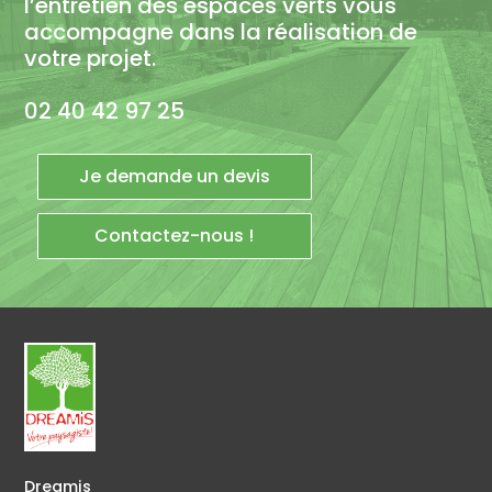
l’entretien des espaces verts vous
accompagne dans la réalisation de
votre projet.
02 40 42 97 25
Je demande un devis
Contactez-nous !
Dreamis