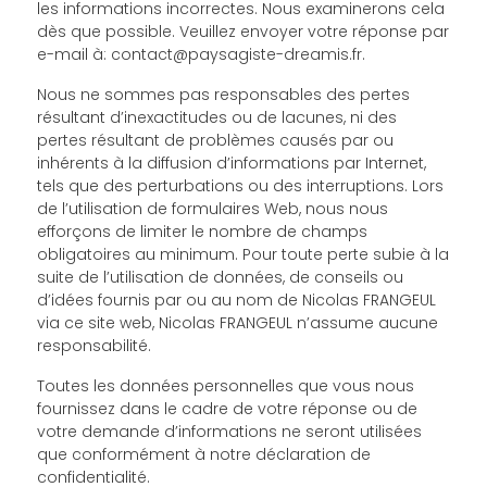
les informations incorrectes. Nous examinerons cela
dès que possible. Veuillez envoyer votre réponse par
e-mail à:
contact@
paysagiste-dreamis.fr
.
Nous ne sommes pas responsables des pertes
résultant d’inexactitudes ou de lacunes, ni des
pertes résultant de problèmes causés par ou
inhérents à la diffusion d’informations par Internet,
tels que des perturbations ou des interruptions. Lors
de l’utilisation de formulaires Web, nous nous
efforçons de limiter le nombre de champs
obligatoires au minimum. Pour toute perte subie à la
suite de l’utilisation de données, de conseils ou
d’idées fournis par ou au nom de Nicolas FRANGEUL
via ce site web, Nicolas FRANGEUL n’assume aucune
responsabilité.
Toutes les données personnelles que vous nous
fournissez dans le cadre de votre réponse ou de
votre demande d’informations ne seront utilisées
que conformément à notre déclaration de
confidentialité.