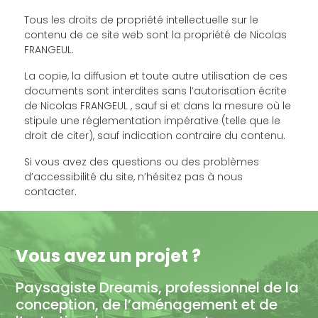
Tous les droits de propriété intellectuelle sur le
contenu de ce site web sont la propriété de Nicolas
FRANGEUL.
La copie, la diffusion et toute autre utilisation de ces
documents sont interdites sans l’autorisation écrite
de Nicolas FRANGEUL , sauf si et dans la mesure où le
stipule une réglementation impérative (telle que le
droit de citer), sauf indication contraire du contenu.
Si vous avez des questions ou des problèmes
d’accessibilité du site, n’hésitez pas à nous
contacter.
Vous avez un projet ?
Paysagiste Dreamis, professionnel de la
conception, de l’aménagement et de