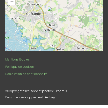
−
Mentions légales
Politique de cookies
Déclaration de confidentialité
©Copyright 2023 texte et photos : Dreamis
Design et développement :