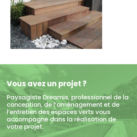
Vous avez un projet ?
Paysagiste Dreamis, professionnel de la
conception, de l’aménagement et de
l’entretien des espaces verts vous
accompagne dans la réalisation de
votre projet.