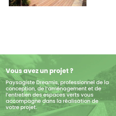
Vous avez un projet ?
Paysagiste Dreamis, professionnel de la
conception, de l’aménagement et de
l’entretien des espaces verts vous
accompagne dans la réalisation de
votre projet.