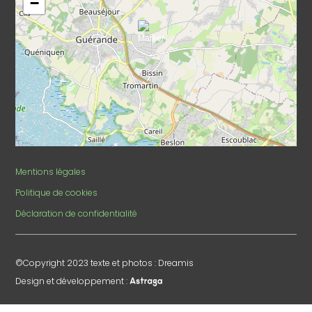
−
Mentions légales
Politique de cookies
Déclaration de confidentialité
©Copyright 2023 texte et photos : Dreamis
Design et développement :