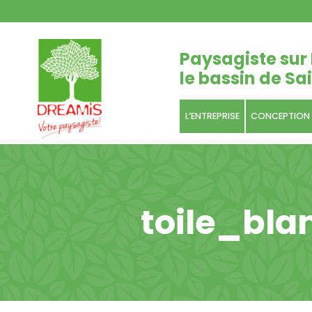
Paysagiste sur 
le bassin de Sai
L’ENTREPRISE
CONCEPTION
toile_bla