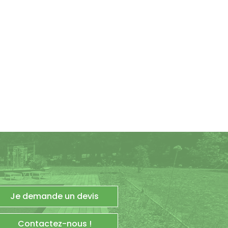
Je demande un devis
Contactez-nous !