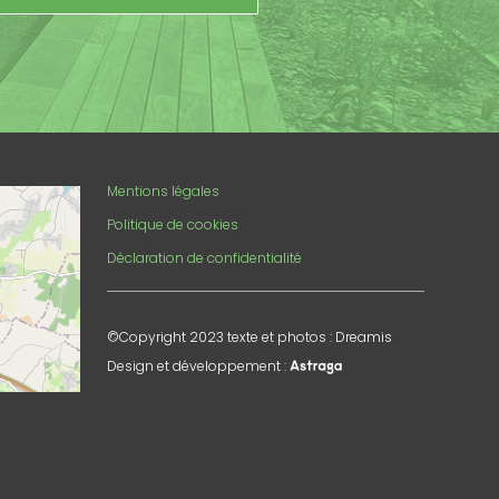
enStreetMap
Mentions légales
Politique de cookies
Déclaration de confidentialité
©Copyright 2023 texte et photos : Dreamis
Design et développement :