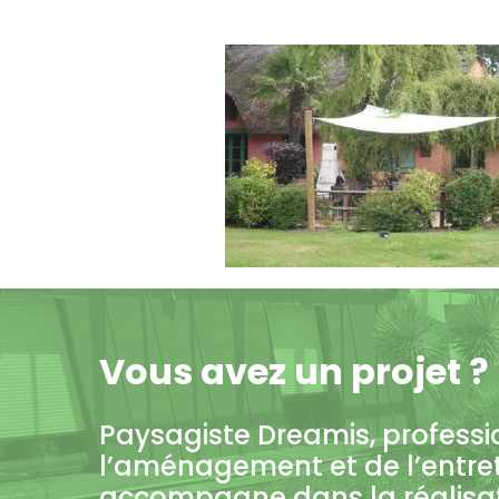
Vous avez un projet ?
Paysagiste Dreamis, professi
l’aménagement et de l’entre
accompagne dans la réalisati