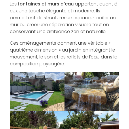
Les
fontaines et murs d’eau
apportent quant à
eux une touche élégante et moderne. Ils
permettent de structurer un espace, habiller un
mur ou créer une séparation visuelle tout en
conservant une ambiance zen et naturelle.
Ces aménagements donnent une véritable «
quatrième dimension » au jardin en intégrant le
mouvement, le son et les reflets de l’eau dans la
composition paysagère.