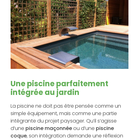
Une piscine parfaitement
intégrée au jardin
La piscine ne doit pas être pensée comme un
simple équipement, mais comme une partie
intégrante du projet paysager. Qu’il s’agisse
d’une
piscine maçonnée
ou d’une
piscine
coque
, son intégration demande une réflexion