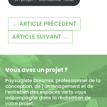
← ARTICLE PRÉCÉDENT
ARTICLE SUIVANT →
Vous avez un projet ?
Paysagiste Dreamis, professionnel de la
conception, de l’aménagement et de
l’entretien des espaces verts vous
accompagne dans la réalisation de
votre projet.