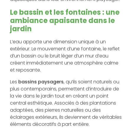
Le bassin et les fontaines : une
ambiance apaisante dans le
jardin
L’eau apporte une dimension unique à un
extérieur. Le mouvement d’une fontaine, le reflet
d’un bassin ou le bruit léger d’un mur d’eau
créent immédiatement une atmosphère calme
et reposante.
Les
bassins paysagers
, qu’ils soient naturels ou
plus contemporains, permettent d’introduire de
la vie dans le jardin tout en créant un point
central esthétique. Associés à des plantations
adaptées, des pierres naturelles ou des
éclairages extérieurs, ils deviennent de véritables
éléments décoratifs à part entière.