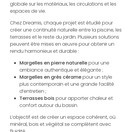
globale sur les matériaux, les circulations et les
espaces de vie.
Chez Dreamis, chaque projet est étudié pour
créer une continuité naturelle entre la piscine, les
terrasses et le reste du jardin. Plusieurs solutions
peuvent être mises en œuvre pour obtenir un
rendu harmonieux et durable :
Margelles en pierre naturelle
pour une
ambiance authentique et élégante ;
Margelles en grès cérame
pour un style
plus contemporain et une grande facilité
d’entretien ;
Terrasses bois
pour apporter chaleur et
confort autour du bassin.
L’objectif est de créer un espace cohérent, où
minéral, bois et végétal se complètent avec
fluidité.