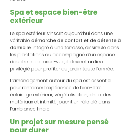
Spa et espace bien-être
extérieur
Le spa extérieur s’inscrit aujourd’hui dans une
véritable
démarche de confort et de détente à
domicile
. Intégré à une terrasse, dissimulé dans
les plantations ou accompagné d’un espace
douche et de brise-vue, il devient un lieu
privilégié pour profiter du jardin toute l’année.
L’aménagement autour du spa est essentiel
pour renforcer l’expérience de bien-être :
éclairage extérieur, végétalisation, choix des
matériaux et intimité jouent un rôle clé dans
l’ambiance finale.
Un projet sur mesure pensé
pour durer