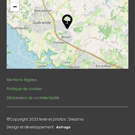
−
Mentions légales
Politique de cookies
Déclaration de confidentialité
©Copyright 2023 texte et photos : Dreamis
Design et développement :