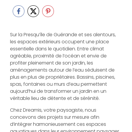
Sur la Presqu’île de Guérande et ses alentours,
les espaces extérieurs occupent une place
essentielle dans le quotidien. Entre climat
agréable, proximité de l’océan et envie de
profiter pleinement de son jardin, les
aménagements autour de l’eau séduisent de
plus en plus de propriétaires. Bassins, piscines,
spas, fontaines ou murs d’eau permettent
aujourd’hui de transformer un jardin en un
véritable lieu de détente et de sérénité.
Chez Dreamis, votre paysagiste, nous
concevons des projets sur mesure afin
d’intégrer harmonieusement ces espaces
aquatiques dans leur environnement paysager.