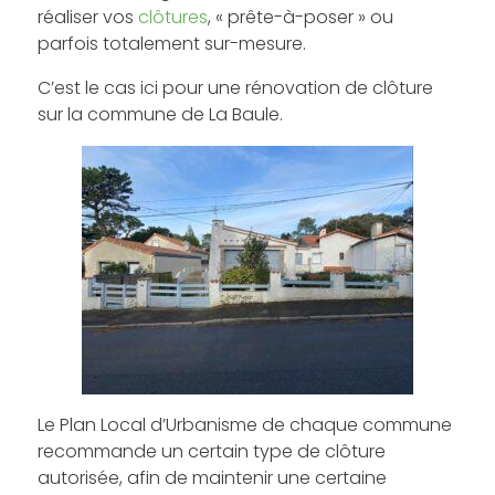
réaliser vos
clôtures
, « prête-à-poser » ou
parfois totalement sur-mesure.
C’est le cas ici pour une rénovation de clôture
sur la commune de La Baule.
Le Plan Local d’Urbanisme de chaque commune
recommande un certain type de clôture
autorisée, afin de maintenir une certaine