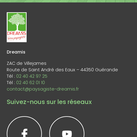
Dreamis
ZAC de Villejames
Route de Saint André des Eaux – 44350 Guérande
Tél :
02 40 42 97 25
Tél :
02 40 62 01 10
contact@paysagiste-dreamis.fr
Suivez-nous sur les réseaux