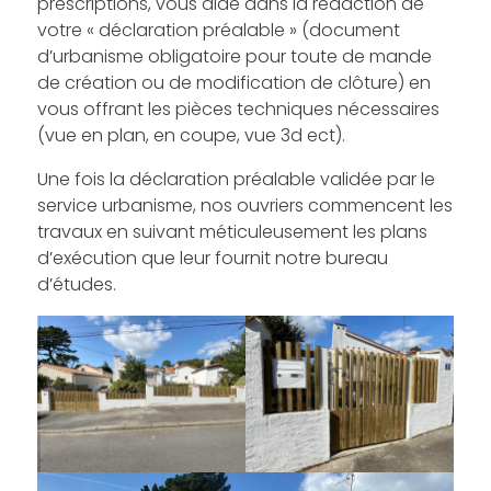
prescriptions, vous aide dans la rédaction de
votre « déclaration préalable » (document
d’urbanisme obligatoire pour toute de mande
de création ou de modification de clôture) en
vous offrant les pièces techniques nécessaires
(vue en plan, en coupe, vue 3d ect).
Une fois la déclaration préalable validée par le
service urbanisme, nos ouvriers commencent les
travaux en suivant méticuleusement les plans
d’exécution que leur fournit notre bureau
d’études.