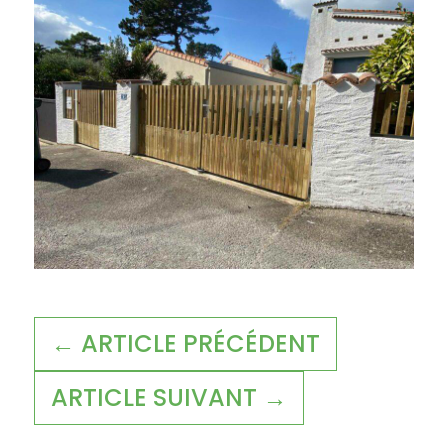
← ARTICLE PRÉCÉDENT
ARTICLE SUIVANT →