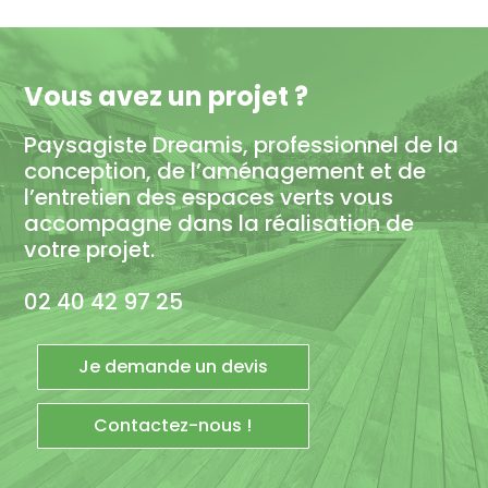
Vous avez un projet ?
Paysagiste Dreamis, professionnel de la
conception, de l’aménagement et de
l’entretien des espaces verts vous
accompagne dans la réalisation de
votre projet.
02 40 42 97 25
Je demande un devis
Contactez-nous !