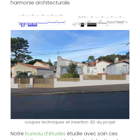
harmonie architecturale.
coupes techniques et insertion 3D du projet
Notre
bureau d’études
étudie avec soin ces