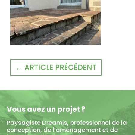
← ARTICLE PRÉCÉDENT
Vous avez un projet ?
Paysagiste Dreamis, professionnel de la
conception, de l’aménagement et de