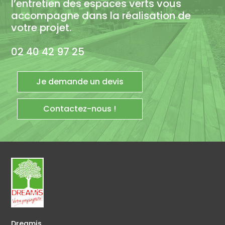
l’entretien des espaces verts vous
accompagne dans la réalisation de
votre projet.
02 40 42 97 25
Je demande un devis
Contactez-nous !
Dreamis