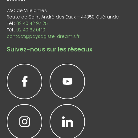
ZAC de Villejames
Route de Saint André des Eaux – 44350 Guérande
Tél :
02 40 42 97 25
Tél :
02 40 62 01 10
contact@paysagiste-dreamis.fr
Suivez-nous sur les réseaux