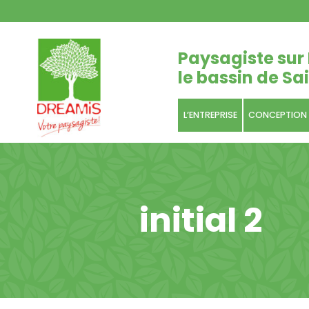
Paysagiste sur 
le bassin de Sai
L’ENTREPRISE
CONCEPTION
initial 2