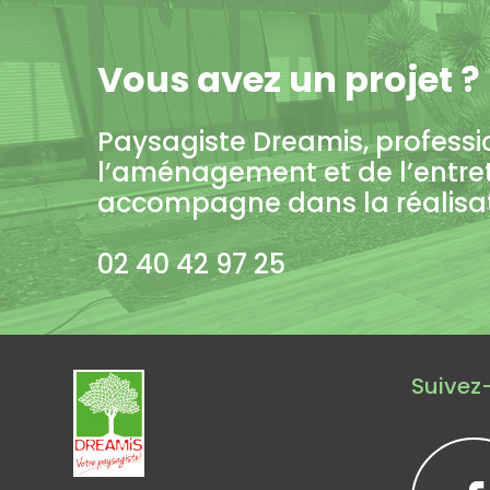
Vous avez un projet ?
Paysagiste Dreamis, professi
l’aménagement et de l’entre
accompagne dans la réalisati
02 40 42 97 25
Suivez-