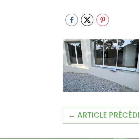
← ARTICLE PRÉCÉD