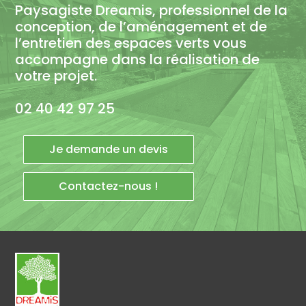
Paysagiste Dreamis, professionnel de la
conception, de l’aménagement et de
l’entretien des espaces verts vous
accompagne dans la réalisation de
votre projet.
02 40 42 97 25
Je demande un devis
Contactez-nous !