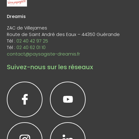
Dreamis
ZAC de Villejames
Route de Saint André des Eaux – 44350 Guérande
Tél :
02 40 42 97 25
Tél :
02 40 62 01 10
contact@paysagiste-dreamis.fr
Suivez-nous sur les réseaux