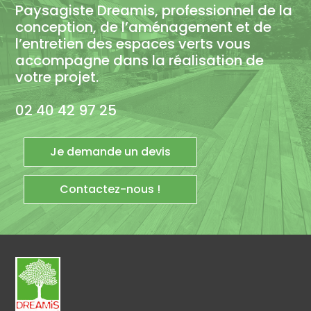
Paysagiste Dreamis, professionnel de la
conception, de l’aménagement et de
l’entretien des espaces verts vous
accompagne dans la réalisation de
votre projet.
02 40 42 97 25
Je demande un devis
Contactez-nous !