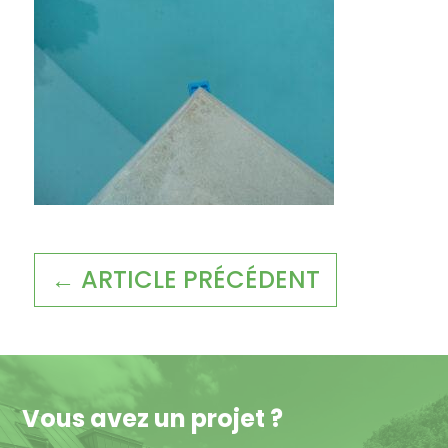
← ARTICLE PRÉCÉDENT
Vous avez un projet ?