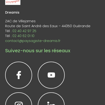
Dreamis
ZAC de Villejames
Route de Saint André des Eaux – 44350 Guérande
Tél :
02 40 42 97 25
Tél :
02 40 62 01 10
contact@paysagiste-dreamis.fr
Suivez-nous sur les réseaux