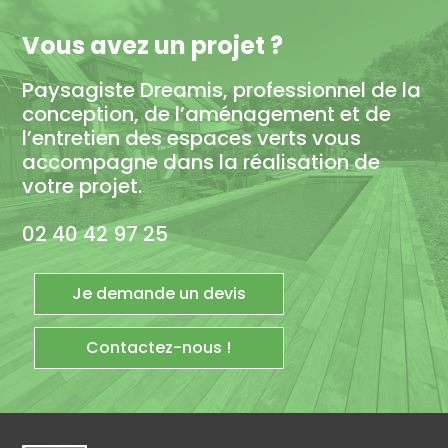
Vous avez un projet ?
Paysagiste Dreamis, professionnel de la
conception, de l’aménagement et de
l’entretien des espaces verts vous
accompagne dans la réalisation de
votre projet.
02 40 42 97 25
Je demande un devis
Contactez-nous !