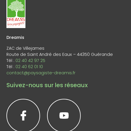
Dreamis
ZAC de Villejames
Route de Saint André des Eaux – 44350 Guérande
Tél :
02 40 42 97 25
Tél :
02 40 62 01 10
contact@paysagiste-dreamis.fr
Suivez-nous sur les réseaux