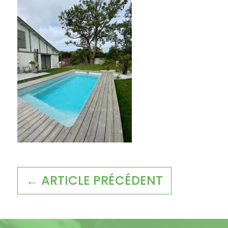
← ARTICLE PRÉCÉDENT