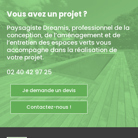
Vous avez un projet ?
Paysagiste Dreamis, professionnel de la
conception, de l’aménagement et de
l’entretien des espaces verts vous
accompagne dans la réalisation de
votre projet.
02 40 42 97 25
Je demande un devis
Contactez-nous !