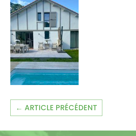
← ARTICLE PRÉCÉDENT