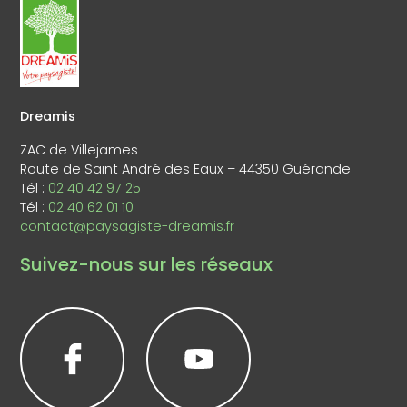
Dreamis
ZAC de Villejames
Route de Saint André des Eaux – 44350 Guérande
Tél :
02 40 42 97 25
Tél :
02 40 62 01 10
contact@paysagiste-dreamis.fr
Suivez-nous sur les réseaux