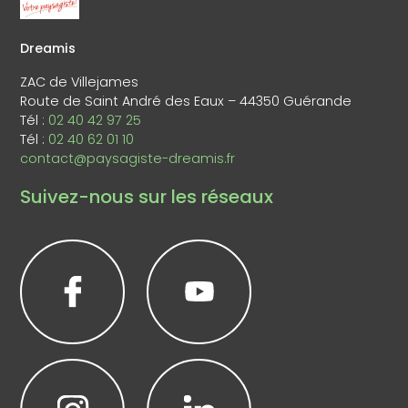
Dreamis
ZAC de Villejames
Route de Saint André des Eaux – 44350 Guérande
Tél :
02 40 42 97 25
Tél :
02 40 62 01 10
contact@paysagiste-dreamis.fr
Suivez-nous sur les réseaux