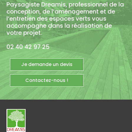
Paysagiste Dreamis, professionnel de la
conception, de l’aménagement et de
l’entretien des espaces verts vous
accompagne dans la réalisation de
votre projet.
02 40 42 97 25
Je demande un devis
Contactez-nous !