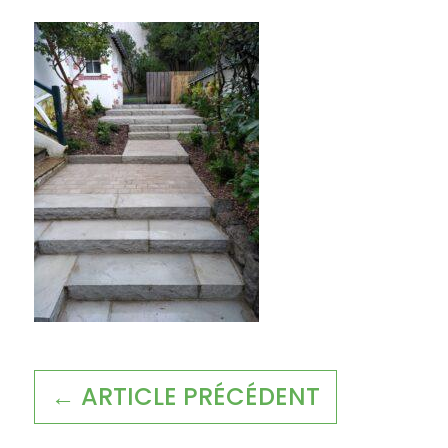
← ARTICLE PRÉCÉDENT