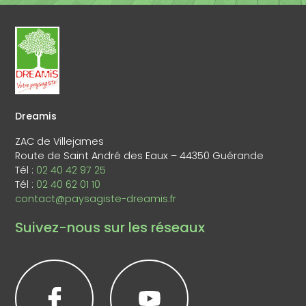
Dreamis
ZAC de Villejames
Route de Saint André des Eaux – 44350 Guérande
Tél :
02 40 42 97 25
Tél :
02 40 62 01 10
contact@paysagiste-dreamis.fr
Suivez-nous sur les réseaux