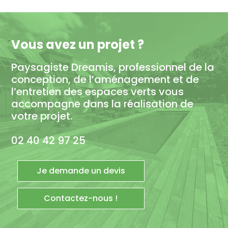
Vous avez un projet ?
Paysagiste Dreamis, professionnel de la
conception, de l’aménagement et de
l’entretien des espaces verts vous
accompagne dans la réalisation de
votre projet.
02 40 42 97 25
Je demande un devis
Contactez-nous !