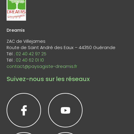
Dreamis
ZAC de Villejames
Route de Saint André des Eaux – 44350 Guérande
Tél :
02 40 42 97 25
Tél :
02 40 62 01 10
contact@paysagiste-dreamis.fr
Suivez-nous sur les réseaux