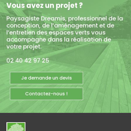
Vous avez un projet ?
Paysagiste Dreamis, professionnel de la
conception, de l’aménagement et de
l’entretien des espaces verts vous
accompagne dans la réalisation de
votre projet.
02 40 42 97 25
Je demande un devis
Contactez-nous !