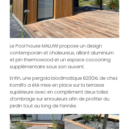
Le Pool house MALUWi propose un design
contemporain et chaleureux, alliant aluminium
et pin thermowood et un espace cocooning
supplémentaire sous son auvent.
Enfin, une pergola bioclimatique B200XL de chez
Komilfo a été mise en place sur la terrasse
supérieure avec en complément deux toiles
d’ombrage sur enrouleurs afin de profiter du
jardin tout au long de l’année.