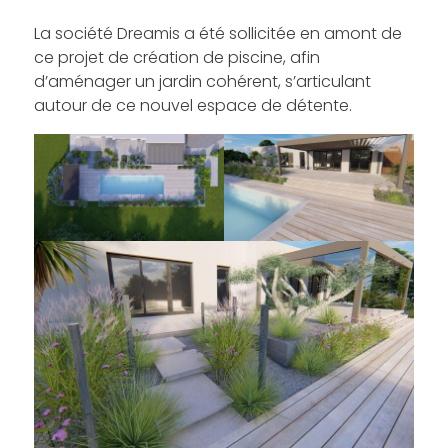
La société Dreamis a été sollicitée en amont de
ce projet de création de piscine, afin
d’aménager un jardin cohérent, s’articulant
autour de ce nouvel espace de détente.