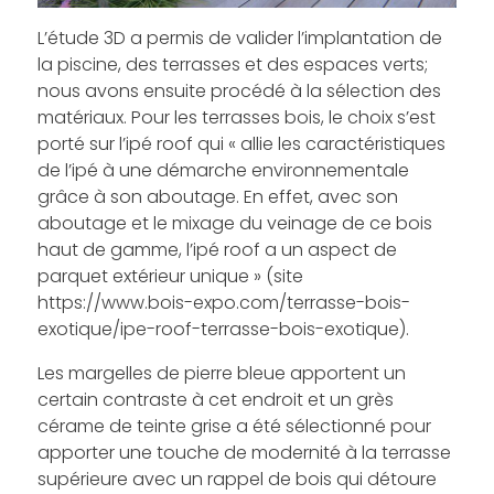
L’étude 3D a permis de valider l’implantation de
la piscine, des terrasses et des espaces verts;
nous avons ensuite procédé à la sélection des
matériaux. Pour les terrasses bois, le choix s’est
porté sur l’ipé roof qui « allie les caractéristiques
de l’ipé à une démarche environnementale
grâce à son aboutage. En effet, avec son
aboutage et le mixage du veinage de ce bois
haut de gamme, l’ipé roof a un aspect de
parquet extérieur unique » (site
https://www.bois-expo.com/terrasse-bois-
exotique/ipe-roof-terrasse-bois-exotique).
Les margelles de pierre bleue apportent un
certain contraste à cet endroit et un grès
cérame de teinte grise a été sélectionné pour
apporter une touche de modernité à la terrasse
supérieure avec un rappel de bois qui détoure