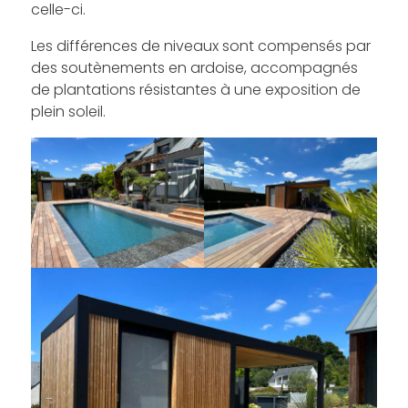
celle-ci.
Les différences de niveaux sont compensés par
des soutènements en ardoise, accompagnés
de plantations résistantes à une exposition de
plein soleil.