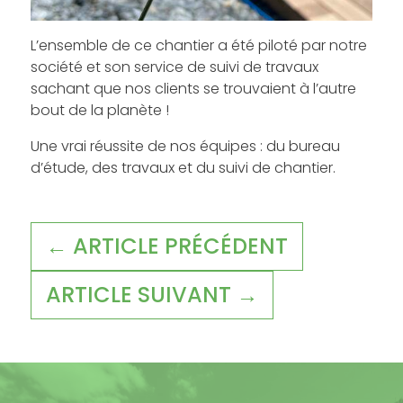
L’ensemble de ce chantier a été piloté par notre
société et son service de suivi de travaux
sachant que nos clients se trouvaient à l’autre
bout de la planète !
Une vrai réussite de nos équipes : du bureau
d’étude, des travaux et du suivi de chantier.
← ARTICLE PRÉCÉDENT
ARTICLE SUIVANT →