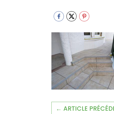
← ARTICLE PRÉCÉD