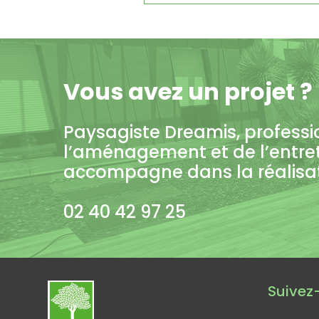
Vous avez un projet ?
Paysagiste Dreamis, professi
l’aménagement et de l’entre
accompagne dans la réalisati
02 40 42 97 25
Suivez-