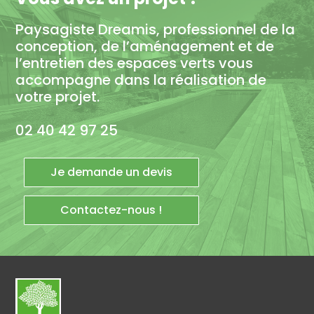
Paysagiste Dreamis, professionnel de la
conception, de l’aménagement et de
l’entretien des espaces verts vous
accompagne dans la réalisation de
votre projet.
02 40 42 97 25
Je demande un devis
Contactez-nous !