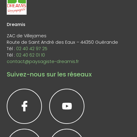
Dreamis
ZAC de Villejames
Route de Saint André des Eaux – 44350 Guérande
Tél :
02 40 42 97 25
Tél :
02 40 62 01 10
contact@paysagiste-dreamis.fr
Suivez-nous sur les réseaux