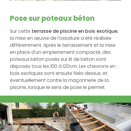
Pose sur poteaux béton
Sur cette
terrasse de piscine en bois exotique
,
la mise en œuvre de l’ossature a été réalisée
différemment. Après le terrassement et la mise
en place d’un empierrement compacté, des
poteaux béton posés sur lit de béton sont
disposés tous les 100 à 120cm. Les chevrons en
bois exotiques sont ensuite fixés dessus, et
éventuellement contre la maçonnerie de la
piscine, lorsque le sens de pose le permet.