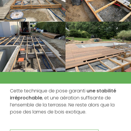
Cette technique de pose garanti
une
stabilité
irréprochable
, et une aération suffisante de
l’ensemble de la terrasse. Ne reste alors que la
pose des lames de bois exotique.