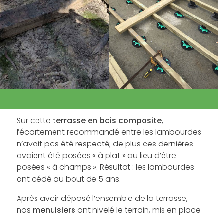
Sur cette
terrasse en bois composite
,
l’écartement recommandé entre les lambourdes
n’avait pas été respecté; de plus ces dernières
avaient été posées « à plat » au lieu d’être
posées « à champs ». Résultat : les lambourdes
ont cédé au bout de 5 ans.
Après avoir déposé l’ensemble de la terrasse,
nos
menuisiers
ont nivelé le terrain, mis en place