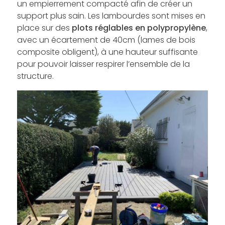
un empierrement compacté afin de créer un
support plus sain. Les lambourdes sont mises en
place sur des
plots réglables en polypropylène
,
avec un écartement de 40cm (lames de bois
composite obligent), à une hauteur suffisante
pour pouvoir laisser respirer l’ensemble de la
structure.