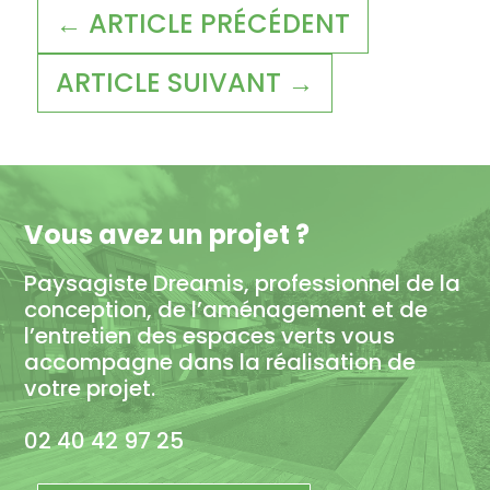
← ARTICLE PRÉCÉDENT
ARTICLE SUIVANT →
Vous avez un projet ?
Paysagiste Dreamis, professionnel de la
conception, de l’aménagement et de
l’entretien des espaces verts vous
accompagne dans la réalisation de
votre projet.
02 40 42 97 25