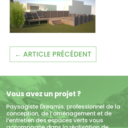
← ARTICLE PRÉCÉDENT
Vous avez un projet ?
Paysagiste Dreamis, professionnel de la
conception, de l’aménagement et de
l’entretien des espaces verts vous
accompagne dans la réalisation de