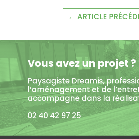
← ARTICLE PRÉCÉD
Vous avez un projet ?
Paysagiste Dreamis, professi
l’aménagement et de l’entre
accompagne dans la réalisati
02 40 42 97 25