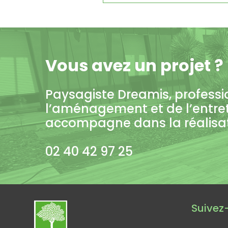
Vous avez un projet ?
Paysagiste Dreamis, professi
l’aménagement et de l’entre
accompagne dans la réalisati
02 40 42 97 25
Suivez-