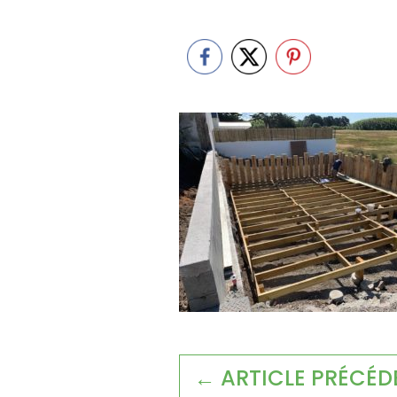
← ARTICLE PRÉCÉD