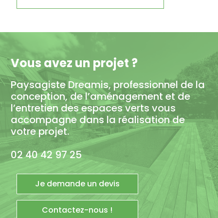
Vous avez un projet ?
Paysagiste Dreamis, professionnel de la
conception, de l’aménagement et de
l’entretien des espaces verts vous
accompagne dans la réalisation de
votre projet.
02 40 42 97 25
Je demande un devis
Contactez-nous !