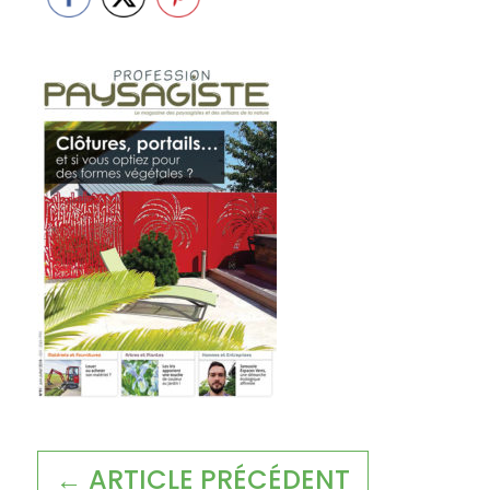
← ARTICLE PRÉCÉDENT