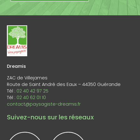
Dreamis
ZAC de Villejames
Route de Saint André des Eaux – 44350 Guérande
Tél :
02 40 42 97 25
Tél :
02 40 62 01 10
contact@paysagiste-dreamis.fr
Suivez-nous sur les réseaux