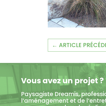
← ARTICLE PRÉCÉD
Vous avez un projet ?
Paysagiste Dreamis, professi
l’aménagement et de l’entre