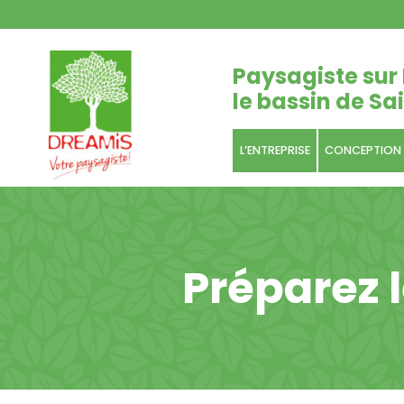
Paysagiste sur 
le bassin de Sai
L’ENTREPRISE
CONCEPTION
Préparez 