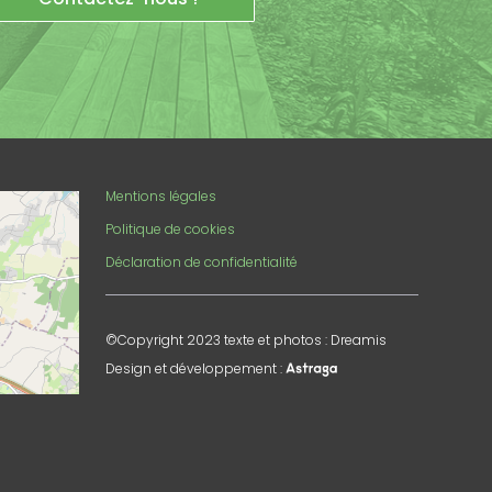
enStreetMap
Mentions légales
Politique de cookies
Déclaration de confidentialité
©Copyright 2023 texte et photos : Dreamis
Design et développement :