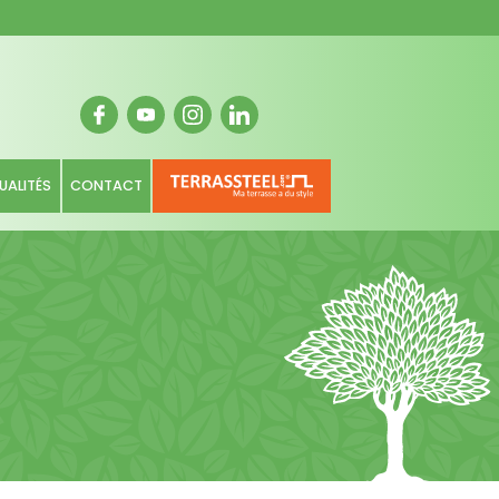
UALITÉS
CONTACT