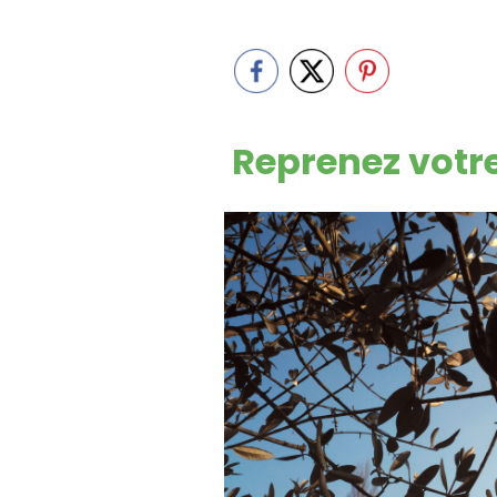
Reprenez votr