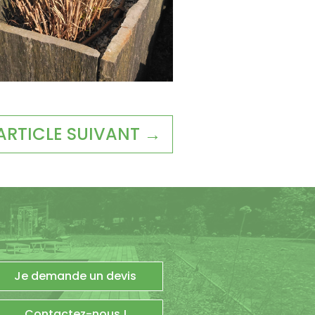
ARTICLE SUIVANT →
Je demande un devis
Contactez-nous !