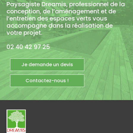
Paysagiste Dreamis, professionnel de la
conception, de l’aménagement et de
l’entretien des espaces verts vous
accompagne dans la réalisation de
votre projet.
02 40 42 97 25
Je demande un devis
Contactez-nous !