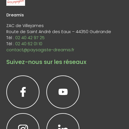
Dreamis
ZAC de Villejames
Route de Saint André des Eaux – 44350 Guérande
Tél :
02 40 42 97 25
Tél :
02 40 62 01 10
contact@paysagiste-dreamis.fr
Suivez-nous sur les réseaux