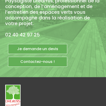
Paysagiste Dreamis, professionnel de la
conception, de l’aménagement et de
l’entretien des espaces verts vous
accompagne dans la réalisation de
votre projet.
02 40 42 97 25
Je demande un devis
Contactez-nous !