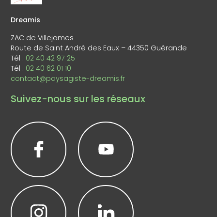
Dreamis
ZAC de Villejames
Route de Saint André des Eaux – 44350 Guérande
Tél :
02 40 42 97 25
Tél :
02 40 62 01 10
contact@paysagiste-dreamis.fr
Suivez-nous sur les réseaux