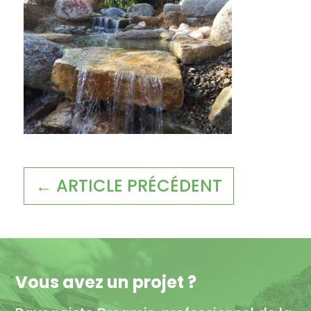
← ARTICLE PRÉCÉDENT
Vous avez un projet ?